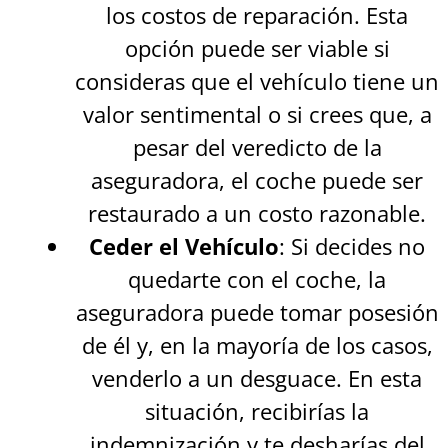
los costos de reparación. Esta
opción puede ser viable si
consideras que el vehículo tiene un
valor sentimental o si crees que, a
pesar del veredicto de la
aseguradora, el coche puede ser
restaurado a un costo razonable.
Ceder el Vehículo
: Si decides no
quedarte con el coche, la
aseguradora puede tomar posesión
de él y, en la mayoría de los casos,
venderlo a un desguace. En esta
situación, recibirías la
indemnización y te desharías del