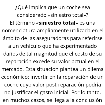
¿Qué implica que un coche sea
considerado «siniestro total»?
El término «
siniestro total
» es una
nomenclatura ampliamente utilizada en el
ámbito de las aseguradoras para referirse
a un vehículo que ha experimentado
daños de tal magnitud que el costo de su
reparación excede su valor actual en el
mercado. Esta situación plantea un dilema
económico: invertir en la reparación de un
coche cuyo valor post-reparación podría
no justificar el gasto inicial. Por lo tanto,
en muchos casos, se llega a la conclusión