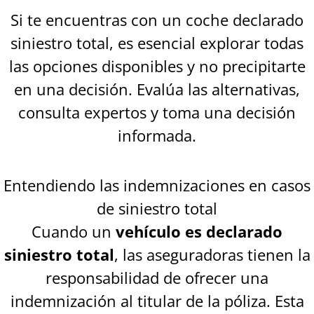
Si te encuentras con un coche declarado
siniestro total, es esencial explorar todas
las opciones disponibles y no precipitarte
en una decisión. Evalúa las alternativas,
consulta expertos y toma una decisión
informada.
Entendiendo las indemnizaciones en casos
de siniestro total
Cuando un
vehículo es declarado
siniestro total
, las aseguradoras tienen la
responsabilidad de ofrecer una
indemnización al titular de la póliza. Esta