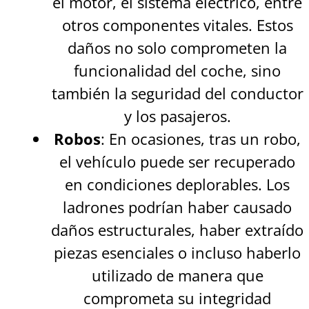
el motor, el sistema eléctrico, entre
otros componentes vitales. Estos
daños no solo comprometen la
funcionalidad del coche, sino
también la seguridad del conductor
y los pasajeros.
Robos
: En ocasiones, tras un robo,
el vehículo puede ser recuperado
en condiciones deplorables. Los
ladrones podrían haber causado
daños estructurales, haber extraído
piezas esenciales o incluso haberlo
utilizado de manera que
comprometa su integridad