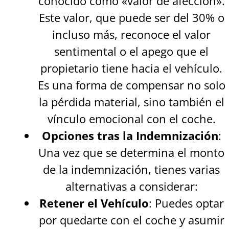
conocido como «valor de afección».
Este valor, que puede ser del 30% o
incluso más, reconoce el valor
sentimental o el apego que el
propietario tiene hacia el vehículo.
Es una forma de compensar no solo
la pérdida material, sino también el
vínculo emocional con el coche.
Opciones tras la Indemnización
:
Una vez que se determina el monto
de la indemnización, tienes varias
alternativas a considerar:
Retener el Vehículo
: Puedes optar
por quedarte con el coche y asumir