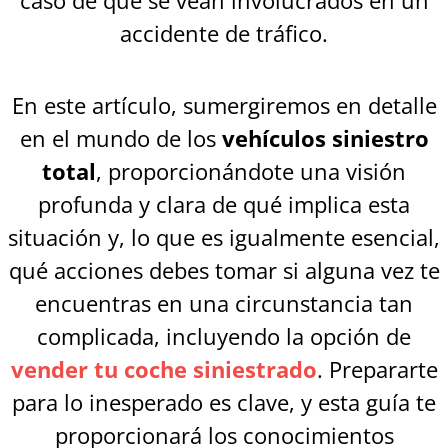
accidente de tráfico.
En este artículo, sumergiremos en detalle
en el mundo de los
vehículos siniestro
total
, proporcionándote una visión
profunda y clara de qué implica esta
situación y, lo que es igualmente esencial,
qué acciones debes tomar si alguna vez te
encuentras en una circunstancia tan
complicada, incluyendo la opción de
vender tu coche siniestrado
. Prepararte
para lo inesperado es clave, y esta guía te
proporcionará los conocimientos