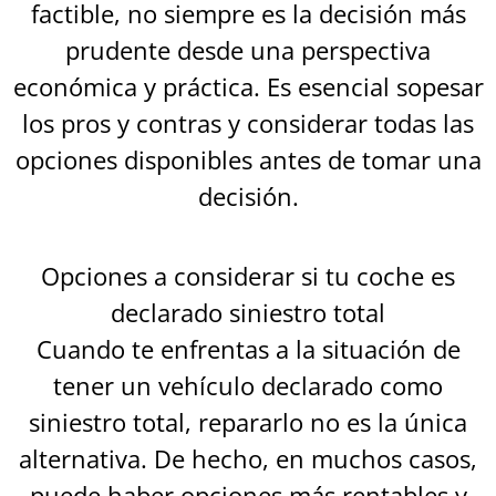
factible, no siempre es la decisión más
prudente desde una perspectiva
económica y práctica. Es esencial sopesar
los pros y contras y considerar todas las
opciones disponibles antes de tomar una
decisión.
Opciones a considerar si tu coche es
declarado siniestro total
Cuando te enfrentas a la situación de
tener un vehículo declarado como
siniestro total, repararlo no es la única
alternativa. De hecho, en muchos casos,
puede haber opciones más rentables y