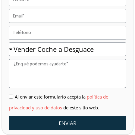
Email
Teléfono
Asunto
Mensaje
Aceptación
Al enviar este formulario acepta la
política de
privacidad y uso de datos
de este sitio web.
ENVIAR