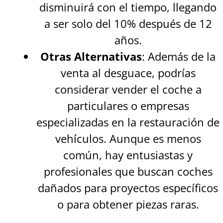
disminuirá con el tiempo, llegando
a ser solo del 10% después de 12
años.
Otras Alternativas
: Además de la
venta al desguace, podrías
considerar vender el coche a
particulares o empresas
especializadas en la restauración de
vehículos. Aunque es menos
común, hay entusiastas y
profesionales que buscan coches
dañados para proyectos específicos
o para obtener piezas raras.