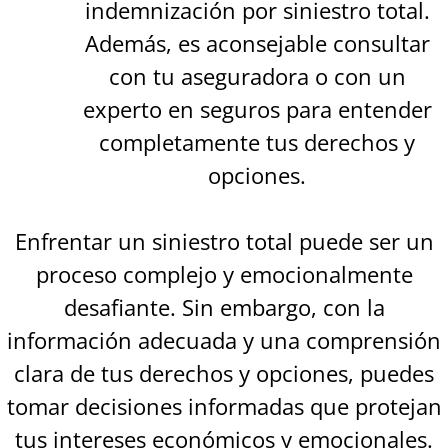
indemnización por siniestro total.
Además, es aconsejable consultar
con tu aseguradora o con un
experto en seguros para entender
completamente tus derechos y
opciones.
Enfrentar un siniestro total puede ser un
proceso complejo y emocionalmente
desafiante. Sin embargo, con la
información adecuada y una comprensión
clara de tus derechos y opciones, puedes
tomar decisiones informadas que protejan
tus intereses económicos y emocionales.