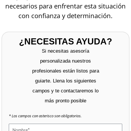
necesarios para enfrentar esta situación
con confianza y determinación.
¿NECESITAS AYUDA?
Si necesitas asesoría
personalizada nuestros
profesionales están listos para
guiarte. Llena los siguientes
campos y te contactaremos lo
más pronto posible
* Los campos con asterisco son obligatorios.
Nombre