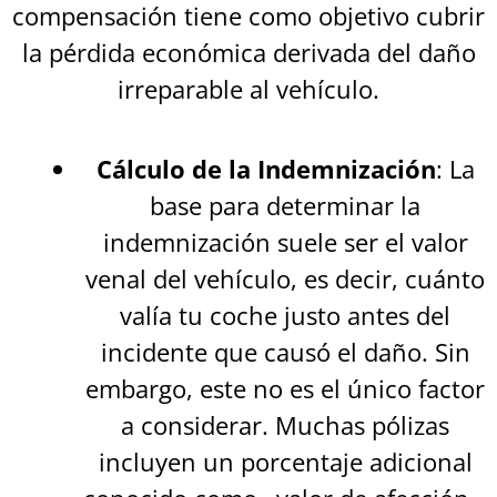
compensación tiene como objetivo cubrir
la pérdida económica derivada del daño
irreparable al vehículo.
Cálculo de la Indemnización
: La
base para determinar la
indemnización suele ser el valor
venal del vehículo, es decir, cuánto
valía tu coche justo antes del
incidente que causó el daño. Sin
embargo, este no es el único factor
a considerar. Muchas pólizas
incluyen un porcentaje adicional