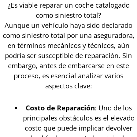
¿Es viable reparar un coche catalogado
como siniestro total?
Aunque un vehículo haya sido declarado
como siniestro total por una aseguradora,
en términos mecánicos y técnicos, aún
podría ser susceptible de reparación. Sin
embargo, antes de embarcarse en este
proceso, es esencial analizar varios
aspectos clave:
Costo de Reparación
: Uno de los
principales obstáculos es el elevado
costo que puede implicar devolver