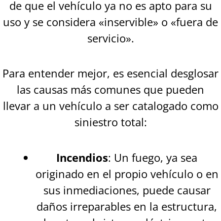
de que el vehículo ya no es apto para su
uso y se considera «inservible» o «fuera de
servicio».
Para entender mejor, es esencial desglosar
las causas más comunes que pueden
llevar a un vehículo a ser catalogado como
siniestro total:
Incendios
: Un fuego, ya sea
originado en el propio vehículo o en
sus inmediaciones, puede causar
daños irreparables en la estructura,