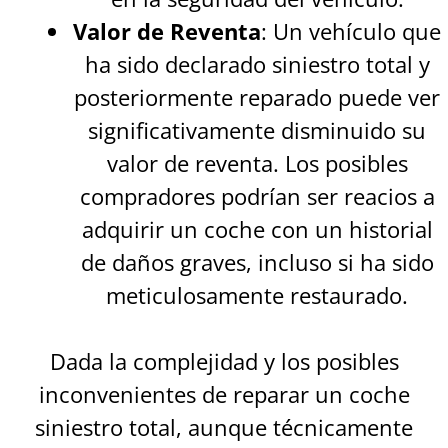
Valor de Reventa
: Un vehículo que
ha sido declarado siniestro total y
posteriormente reparado puede ver
significativamente disminuido su
valor de reventa. Los posibles
compradores podrían ser reacios a
adquirir un coche con un historial
de daños graves, incluso si ha sido
meticulosamente restaurado.
Dada la complejidad y los posibles
inconvenientes de reparar un coche
siniestro total, aunque técnicamente