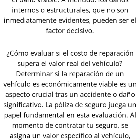
internos o estructurales, que no son
inmediatamente evidentes, pueden ser el
factor decisivo.
¿Cómo evaluar si el costo de reparación
supera el valor real del vehículo?
Determinar si la reparación de un
vehículo es económicamente viable es un
aspecto crucial tras un accidente o daño
significativo. La póliza de seguro juega un
papel fundamental en esta evaluación. Al
momento de contratar tu seguro, se
asigna un valor específico al vehículo,