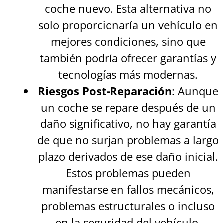
coche nuevo. Esta alternativa no
solo proporcionaría un vehículo en
mejores condiciones, sino que
también podría ofrecer garantías y
tecnologías más modernas.
Riesgos Post-Reparación
: Aunque
un coche se repare después de un
daño significativo, no hay garantía
de que no surjan problemas a largo
plazo derivados de ese daño inicial.
Estos problemas pueden
manifestarse en fallos mecánicos,
problemas estructurales o incluso
en la seguridad del vehículo.