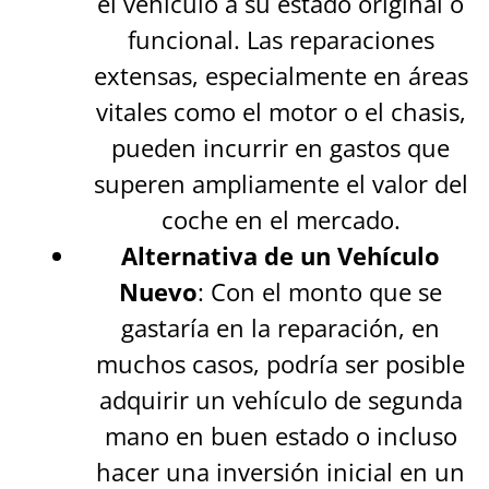
el vehículo a su estado original o
funcional. Las reparaciones
extensas, especialmente en áreas
vitales como el motor o el chasis,
pueden incurrir en gastos que
superen ampliamente el valor del
coche en el mercado.
Alternativa de un Vehículo
Nuevo
: Con el monto que se
gastaría en la reparación, en
muchos casos, podría ser posible
adquirir un vehículo de segunda
mano en buen estado o incluso
hacer una inversión inicial en un