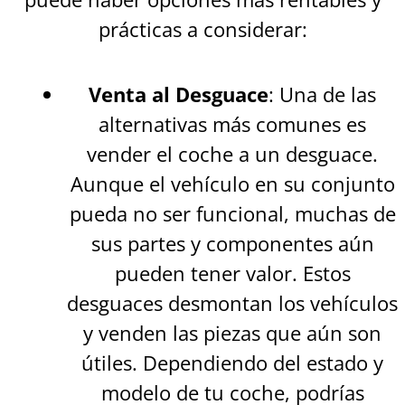
prácticas a considerar:
Venta al Desguace
: Una de las
alternativas más comunes es
vender el coche a un desguace.
Aunque el vehículo en su conjunto
pueda no ser funcional, muchas de
sus partes y componentes aún
pueden tener valor. Estos
desguaces desmontan los vehículos
y venden las piezas que aún son
útiles. Dependiendo del estado y
modelo de tu coche, podrías