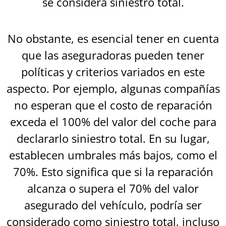
se considera siniestro total.
No obstante, es esencial tener en cuenta
que las aseguradoras pueden tener
políticas y criterios variados en este
aspecto. Por ejemplo, algunas compañías
no esperan que el costo de reparación
exceda el 100% del valor del coche para
declararlo siniestro total. En su lugar,
establecen umbrales más bajos, como el
70%. Esto significa que si la reparación
alcanza o supera el 70% del valor
asegurado del vehículo, podría ser
considerado como siniestro total, incluso