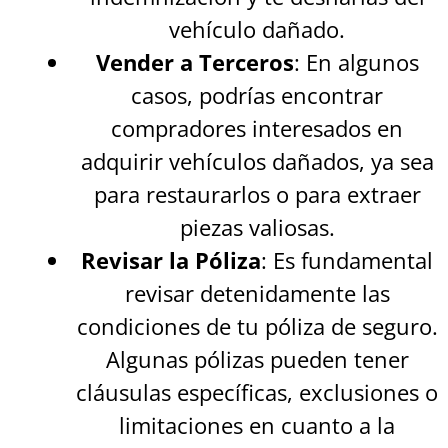
vehículo dañado.
Vender a Terceros
: En algunos
casos, podrías encontrar
compradores interesados en
adquirir vehículos dañados, ya sea
para restaurarlos o para extraer
piezas valiosas.
Revisar la Póliza
: Es fundamental
revisar detenidamente las
condiciones de tu póliza de seguro.
Algunas pólizas pueden tener
cláusulas específicas, exclusiones o
limitaciones en cuanto a la