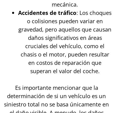
mecánica.
Accidentes de tráfico
: Los choques
o colisiones pueden variar en
gravedad, pero aquellos que causan
daños significativos en áreas
cruciales del vehículo, como el
chasis o el motor, pueden resultar
en costos de reparación que
superan el valor del coche.
Es importante mencionar que la
determinación de si un vehículo es un
siniestro total no se basa únicamente en
el daño visible. A menudo, los daños