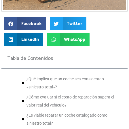
Facebook
Twitter
LinkedIn
WhatsApp
Tabla de Contenidos
¿Qué implica que un coche sea considerado
«siniestro total»?
¿Cómo evaluar si el costo de reparación supera el
valor real del vehículo?
¿Es viable reparar un coche catalogado como
siniestro total?