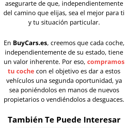
asegurarte de que, independientemente
del camino que elijas, sea el mejor para ti
y tu situación particular.
En
BuyCars.es
, creemos que cada coche,
independientemente de su estado, tiene
un valor inherente. Por eso,
compramos
tu coche
con el objetivo es dar a estos
vehículos una segunda oportunidad, ya
sea poniéndolos en manos de nuevos
propietarios o vendiéndolos a desguaces.
También Te Puede Interesar