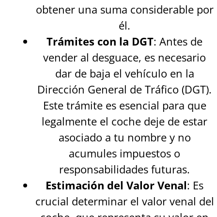
obtener una suma considerable por
él.
Trámites con la DGT
: Antes de
vender al desguace, es necesario
dar de baja el vehículo en la
Dirección General de Tráfico (DGT).
Este trámite es esencial para que
legalmente el coche deje de estar
asociado a tu nombre y no
acumules impuestos o
responsabilidades futuras.
Estimación del Valor Venal
: Es
crucial determinar el valor venal del
coche, que representa su valor en