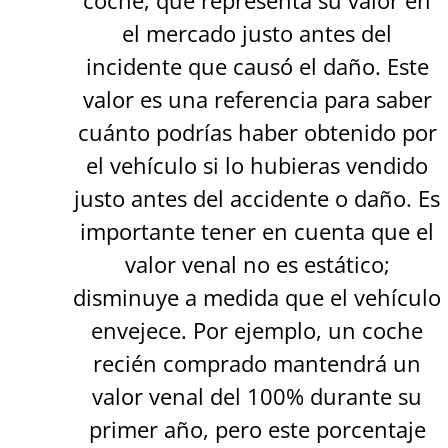
el mercado justo antes del
incidente que causó el daño. Este
valor es una referencia para saber
cuánto podrías haber obtenido por
el vehículo si lo hubieras vendido
justo antes del accidente o daño. Es
importante tener en cuenta que el
valor venal no es estático;
disminuye a medida que el vehículo
envejece. Por ejemplo, un coche
recién comprado mantendrá un
valor venal del 100% durante su
primer año, pero este porcentaje