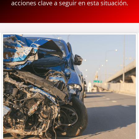
acciones clave a seguir en esta situación.