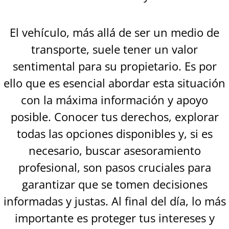
El vehículo, más allá de ser un medio de
transporte, suele tener un valor
sentimental para su propietario. Es por
ello que es esencial abordar esta situación
con la máxima información y apoyo
posible. Conocer tus derechos, explorar
todas las opciones disponibles y, si es
necesario, buscar asesoramiento
profesional, son pasos cruciales para
garantizar que se tomen decisiones
informadas y justas. Al final del día, lo más
importante es proteger tus intereses y