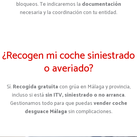
bloqueos. Te indicaremos la
documentación
necesaria y la coordinación con tu entidad.
¿Recogen mi coche siniestrado
o averiado?
Sí.
Recogida gratuita
con grúa en Málaga y provincia,
incluso si está
sin ITV, siniestrado o no arranca
.
Gestionamos todo para que puedas
vender coche
desguace Málaga
sin complicaciones.