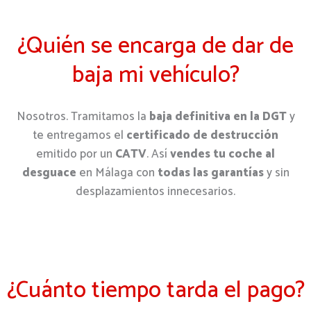
¿Quién se encarga de dar de
baja mi vehículo?
Nosotros. Tramitamos la
baja definitiva en la DGT
y
te entregamos el
certificado de destrucción
emitido por un
CATV
. Así
vendes tu coche al
desguace
en Málaga con
todas las garantías
y sin
desplazamientos innecesarios.
¿Cuánto tiempo tarda el pago?