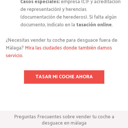
Casos especiales:
empresa (CIF y acreditación
de representación) y herencias
(documentación de herederos). Si falta algún
documento, indícalo en la
tasación online
.
¿Necesitas vender tu coche para desguace fuera de
Málaga?
Mira las ciudades donde también damos
servicio
.
TASAR MI COCHE AHORA
Preguntas Frecuentes sobre vender tu coche a
desguace en málaga