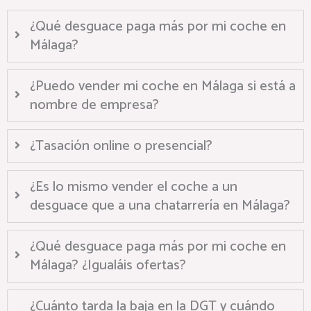
¿Qué desguace paga más por mi coche en
Málaga?
¿Puedo vender mi coche en Málaga si está a
nombre de empresa?
¿Tasación online o presencial?
¿Es lo mismo vender el coche a un
desguace que a una chatarrería en Málaga?
¿Qué desguace paga más por mi coche en
Málaga? ¿Igualáis ofertas?
¿Cuánto tarda la baja en la DGT y cuándo