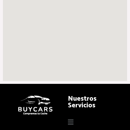
Nuestros
Servicios
Main