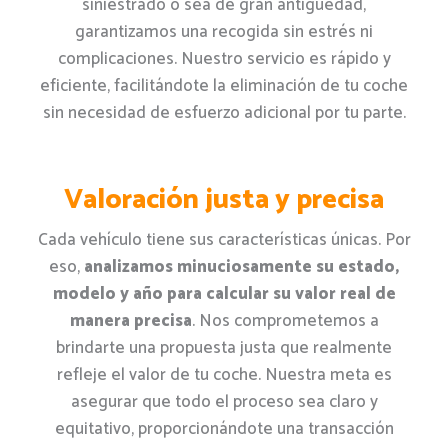
siniestrado o sea de gran antigüedad,
garantizamos una recogida sin estrés ni
complicaciones. Nuestro servicio es rápido y
eficiente, facilitándote la eliminación de tu coche
sin necesidad de esfuerzo adicional por tu parte.
Valoración justa y precisa
Cada vehículo tiene sus características únicas. Por
eso,
analizamos minuciosamente su estado,
modelo y año para calcular su valor real de
manera precisa
. Nos comprometemos a
brindarte una propuesta justa que realmente
refleje el valor de tu coche. Nuestra meta es
asegurar que todo el proceso sea claro y
equitativo, proporcionándote una transacción