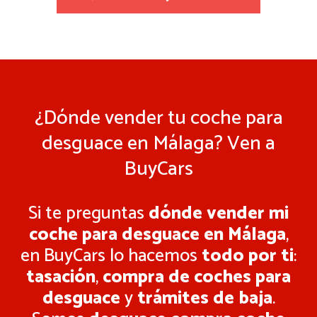
¿Dónde vender tu coche para
desguace en Málaga? Ven a
BuyCars
Si te preguntas
dónde vender mi
coche para desguace en Málaga
,
en BuyCars lo hacemos
todo por ti
:
tasación
,
compra de coches para
desguace
y
trámites de baja
.