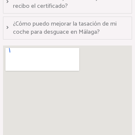
recibo el certificado?
¿Cómo puedo mejorar la tasación de mi
coche para desguace en Málaga?