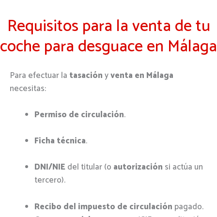
Requisitos para la venta de tu
coche para desguace en Málaga
Para efectuar la
tasación
y
venta en Málaga
necesitas:
Permiso de circulación
.
Ficha técnica
.
DNI/NIE
del titular (o
autorización
si actúa un
tercero).
Recibo del impuesto de circulación
pagado.