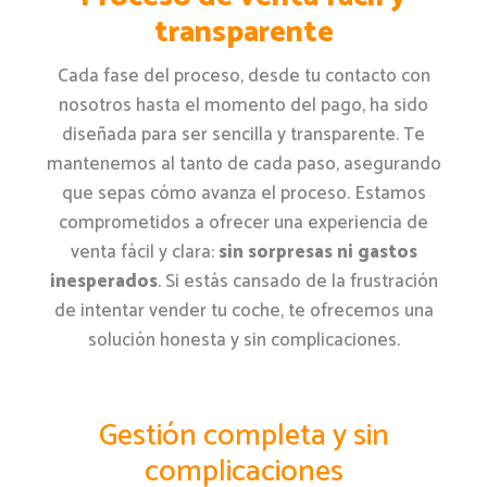
transparente
Cada fase del proceso, desde tu contacto con
nosotros hasta el momento del pago, ha sido
diseñada para ser sencilla y transparente. Te
mantenemos al tanto de cada paso, asegurando
que sepas cómo avanza el proceso. Estamos
comprometidos a ofrecer una experiencia de
venta fácil y clara:
sin sorpresas ni gastos
inesperados
. Si estás cansado de la frustración
de intentar vender tu coche, te ofrecemos una
solución honesta y sin complicaciones.
Gestión completa y sin
complicaciones