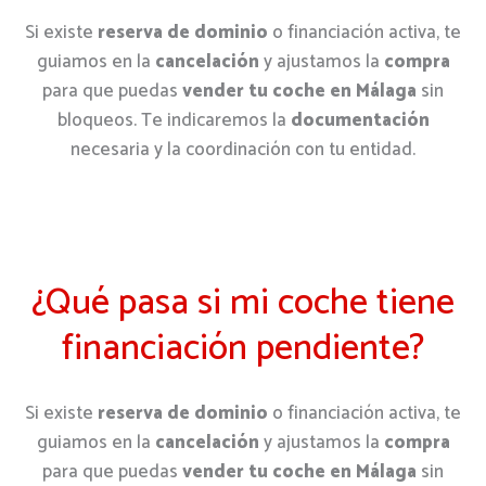
Si existe
reserva de dominio
o financiación activa, te
guiamos en la
cancelación
y ajustamos la
compra
para que puedas
vender tu coche en Málaga
sin
bloqueos. Te indicaremos la
documentación
necesaria y la coordinación con tu entidad.
¿Qué pasa si mi coche tiene
financiación pendiente?
Si existe
reserva de dominio
o financiación activa, te
guiamos en la
cancelación
y ajustamos la
compra
para que puedas
vender tu coche en Málaga
sin