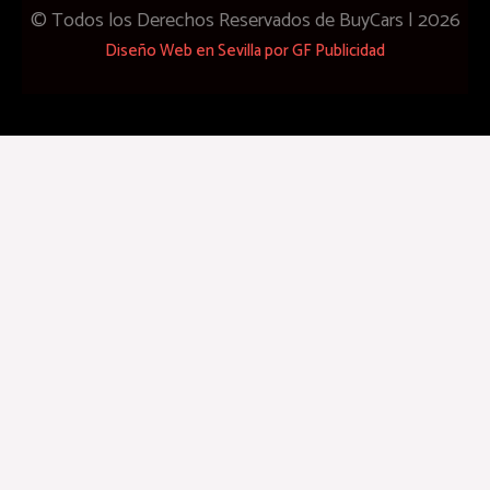
Menu
© Todos los Derechos Reservados de BuyCars | 2026
Diseño Web en Sevilla por GF Publicidad