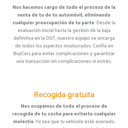
Nos hacemos cargo de todo el proceso de la
venta de tu de tu automóvil, eliminando
cualquier preocupación de tu parte
. Desde la
evaluación inicial hasta la gestión de la baja
definitiva en la DGT, nuestro equipo se encarga
de todos los aspectos involucrados. Confía en
BuyCars para evitar complicaciones y garantizar
una transacción sin complicaciones ni estrés.
Recogida gratuita
Nos ocupamos de todo el proceso de
recogida de tu coche para evitarte cualquier
molestia
. Ya sea que tu vehículo esté averiado,