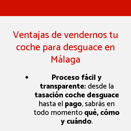
Ventajas de vendernos tu
coche para desguace en
Málaga
Proceso fácil y
transparente:
desde la
tasación coche desguace
hasta el
pago
, sabrás en
todo momento
qué, cómo
y cuándo
.