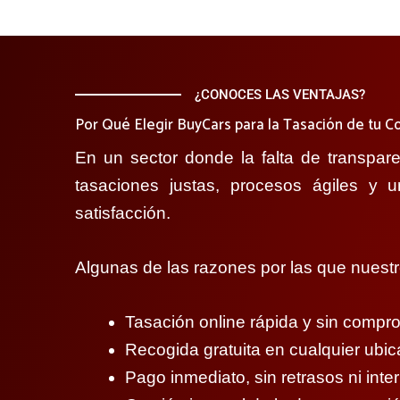
¿CONOCES LAS VENTAJAS?
Por Qué Elegir BuyCars para la Tasación de tu 
En un sector donde la falta de transpar
tasaciones justas, procesos ágiles y u
satisfacción.
Algunas de las razones por las que nuestr
Tasación online rápida y sin compr
Recogida gratuita en cualquier ubic
Pago inmediato, sin retrasos ni inte