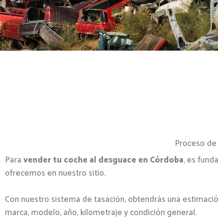
Proceso de 
Para
vender tu coche al desguace en Córdoba
, es fund
ofrecemos en nuestro sitio.
Con nuestro sistema de tasación, obtendrás una estimació
marca, modelo, año, kilometraje y condición general.