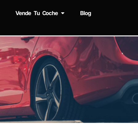
Vende Tu Coche
Blog