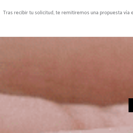
Tras recibir tu solicitud, te remitiremos una propuesta vía