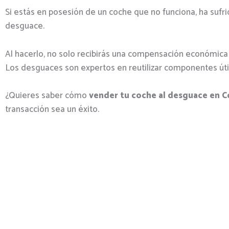
Si estás en posesión de un coche que no funciona, ha sufri
desguace.
Al hacerlo, no solo recibirás una compensación económica 
Los desguaces son expertos en reutilizar componentes úti
¿Quieres saber cómo
vender tu coche al desguace en
transacción sea un éxito.