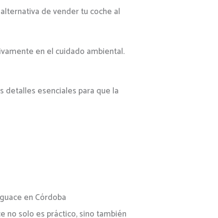
 alternativa de vender tu coche al
tivamente en el cuidado ambiental.
s detalles esenciales para que la
sguace en Córdoba
e no solo es práctico, sino también