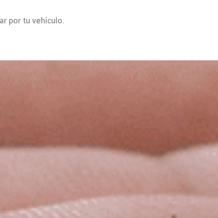
r por tu vehículo.