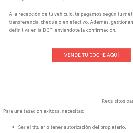
A la recepción de tu vehículo, te pagamos según tu mét
transferencia, cheque o en efectivo. Además, gestionam
definitiva en la DGT, enviándote la confirmación.
VENDE TU COCHE AQUÍ
Requisitos pa
Para una tasación exitosa, necesitas:
Ser el titular o tener autorización del propietario.