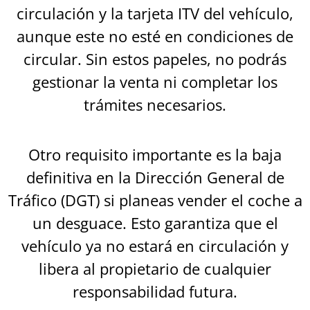
circulación y la tarjeta ITV del vehículo,
aunque este no esté en condiciones de
circular. Sin estos papeles, no podrás
gestionar la venta ni completar los
trámites necesarios.
Otro requisito importante es la baja
definitiva en la Dirección General de
Tráfico (DGT) si planeas vender el coche a
un desguace. Esto garantiza que el
vehículo ya no estará en circulación y
libera al propietario de cualquier
responsabilidad futura.