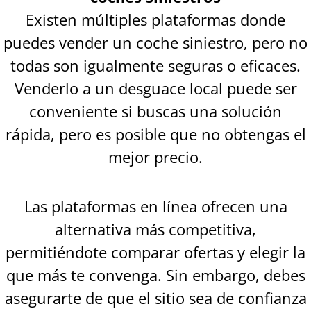
Existen múltiples plataformas donde
puedes vender un coche siniestro, pero no
todas son igualmente seguras o eficaces.
Venderlo a un desguace local puede ser
conveniente si buscas una solución
rápida, pero es posible que no obtengas el
mejor precio.
Las plataformas en línea ofrecen una
alternativa más competitiva,
permitiéndote comparar ofertas y elegir la
que más te convenga. Sin embargo, debes
asegurarte de que el sitio sea de confianza