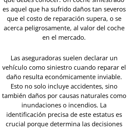
es aquel que ha sufrido daños tan severos
que el costo de reparación supera, o se
acerca peligrosamente, al valor del coche
en el mercado.
Las aseguradoras suelen declarar un
vehículo como siniestro cuando reparar el
daño resulta económicamente inviable.
Esto no solo incluye accidentes, sino
también daños por causas naturales como
inundaciones o incendios. La
identificación precisa de este estatus es
crucial porque determina las decisiones