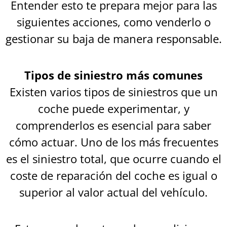
Entender esto te prepara mejor para las
siguientes acciones, como venderlo o
gestionar su baja de manera responsable.
Tipos de siniestro más comunes
Existen varios tipos de siniestros que un
coche puede experimentar, y
comprenderlos es esencial para saber
cómo actuar. Uno de los más frecuentes
es el siniestro total, que ocurre cuando el
coste de reparación del coche es igual o
superior al valor actual del vehículo.