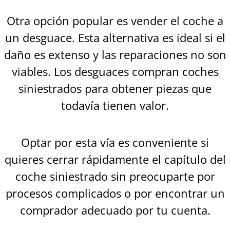
Otra opción popular es vender el coche a
un desguace. Esta alternativa es ideal si el
daño es extenso y las reparaciones no son
viables. Los desguaces compran coches
siniestrados para obtener piezas que
todavía tienen valor.
Optar por esta vía es conveniente si
quieres cerrar rápidamente el capítulo del
coche siniestrado sin preocuparte por
procesos complicados o por encontrar un
comprador adecuado por tu cuenta.