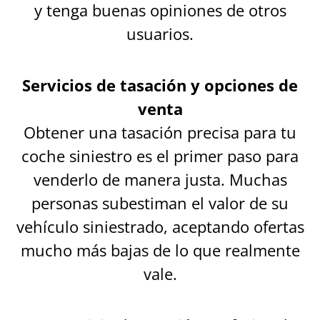
y tenga buenas opiniones de otros
usuarios.
Servicios de tasación y opciones de
venta
Obtener una tasación precisa para tu
coche siniestro es el primer paso para
venderlo de manera justa. Muchas
personas subestiman el valor de su
vehículo siniestrado, aceptando ofertas
mucho más bajas de lo que realmente
vale.