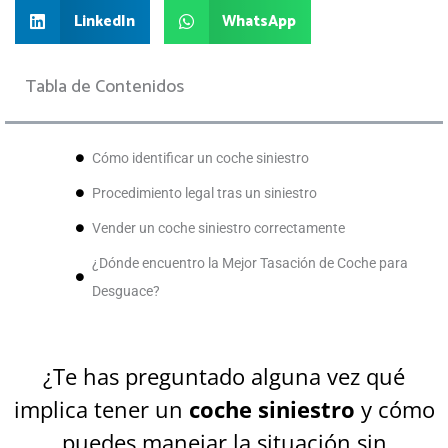
LinkedIn
WhatsApp
Tabla de Contenidos
Cómo identificar un coche siniestro
Procedimiento legal tras un siniestro
Vender un coche siniestro correctamente
¿Dónde encuentro la Mejor Tasación de Coche para
Desguace?
¿Te has preguntado alguna vez qué
implica tener un
coche siniestro
y cómo
puedes manejar la situación sin