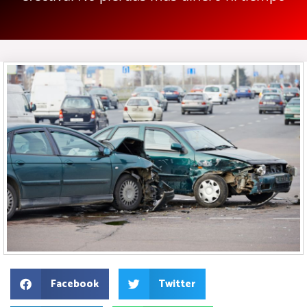
Facebook
Twitter