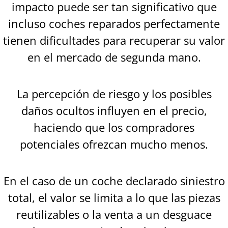
impacto puede ser tan significativo que
incluso coches reparados perfectamente
tienen dificultades para recuperar su valor
en el mercado de segunda mano.
La percepción de riesgo y los posibles
daños ocultos influyen en el precio,
haciendo que los compradores
potenciales ofrezcan mucho menos.
En el caso de un coche declarado siniestro
total, el valor se limita a lo que las piezas
reutilizables o la venta a un desguace