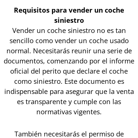
Requisitos para vender un coche
siniestro
Vender un coche siniestro no es tan
sencillo como vender un coche usado
normal. Necesitarás reunir una serie de
documentos, comenzando por el informe
oficial del perito que declare el coche
como siniestro. Este documento es
indispensable para asegurar que la venta
es transparente y cumple con las
normativas vigentes.
También necesitarás el permiso de