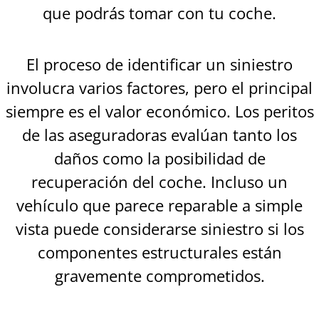
que podrás tomar con tu coche.
El proceso de identificar un siniestro
involucra varios factores, pero el principal
siempre es el valor económico. Los peritos
de las aseguradoras evalúan tanto los
daños como la posibilidad de
recuperación del coche. Incluso un
vehículo que parece reparable a simple
vista puede considerarse siniestro si los
componentes estructurales están
gravemente comprometidos.