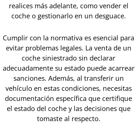
realices más adelante, como vender el
coche o gestionarlo en un desguace.
Cumplir con la normativa es esencial para
evitar problemas legales. La venta de un
coche siniestrado sin declarar
adecuadamente su estado puede acarrear
sanciones. Además, al transferir un
vehículo en estas condiciones, necesitas
documentación específica que certifique
el estado del coche y las decisiones que
tomaste al respecto.