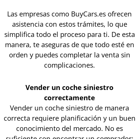
Las empresas como BuyCars.es ofrecen
asistencia con estos trámites, lo que
simplifica todo el proceso para ti. De esta
manera, te aseguras de que todo esté en
orden y puedes completar la venta sin
complicaciones.
Vender un coche siniestro
correctamente
Vender un coche siniestro de manera
correcta requiere planificación y un buen
conocimiento del mercado. No es
suficiente con encontrar un comprador;