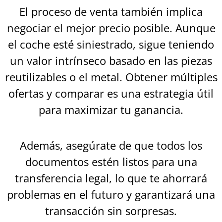
El proceso de venta también implica
negociar el mejor precio posible. Aunque
el coche esté siniestrado, sigue teniendo
un valor intrínseco basado en las piezas
reutilizables o el metal. Obtener múltiples
ofertas y comparar es una estrategia útil
para maximizar tu ganancia.
Además, asegúrate de que todos los
documentos estén listos para una
transferencia legal, lo que te ahorrará
problemas en el futuro y garantizará una
transacción sin sorpresas.