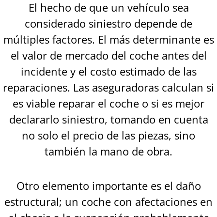
El hecho de que un vehículo sea
considerado siniestro depende de
múltiples factores. El más determinante es
el valor de mercado del coche antes del
incidente y el costo estimado de las
reparaciones. Las aseguradoras calculan si
es viable reparar el coche o si es mejor
declararlo siniestro, tomando en cuenta
no solo el precio de las piezas, sino
también la mano de obra.
Otro elemento importante es el daño
estructural; un coche con afectaciones en