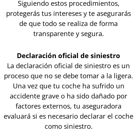
Siguiendo estos procedimientos,
protegerás tus intereses y te asegurarás
de que todo se realiza de forma
transparente y segura.
Declaración oficial de siniestro
La declaración oficial de siniestro es un
proceso que no se debe tomar a la ligera.
Una vez que tu coche ha sufrido un
accidente grave o ha sido dañado por
factores externos, tu aseguradora
evaluará si es necesario declarar el coche
como siniestro.