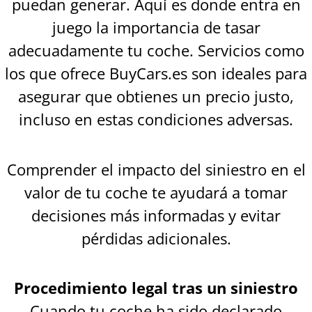
puedan generar. Aquí es donde entra en
juego la importancia de tasar
adecuadamente tu coche. Servicios como
los que ofrece BuyCars.es son ideales para
asegurar que obtienes un precio justo,
incluso en estas condiciones adversas.
Comprender el impacto del siniestro en el
valor de tu coche te ayudará a tomar
decisiones más informadas y evitar
pérdidas adicionales.
Procedimiento legal tras un siniestro
Cuando tu coche ha sido declarado