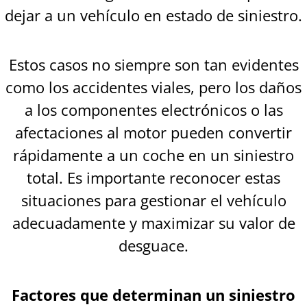
dejar a un vehículo en estado de siniestro.
Estos casos no siempre son tan evidentes
como los accidentes viales, pero los daños
a los componentes electrónicos o las
afectaciones al motor pueden convertir
rápidamente a un coche en un siniestro
total. Es importante reconocer estas
situaciones para gestionar el vehículo
adecuadamente y maximizar su valor de
desguace.
Factores que determinan un siniestro