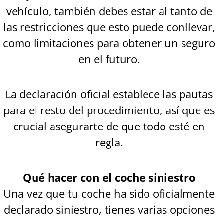
vehículo, también debes estar al tanto de
las restricciones que esto puede conllevar,
como limitaciones para obtener un seguro
en el futuro.
La declaración oficial establece las pautas
para el resto del procedimiento, así que es
crucial asegurarte de que todo esté en
regla.
Qué hacer con el coche siniestro
Una vez que tu coche ha sido oficialmente
declarado siniestro, tienes varias opciones