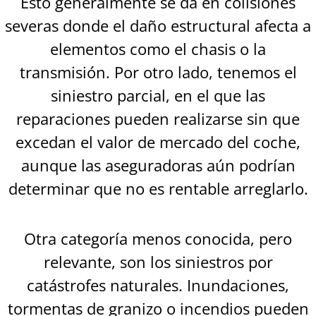
Esto generalmente se da en colisiones
severas donde el daño estructural afecta a
elementos como el chasis o la
transmisión. Por otro lado, tenemos el
siniestro parcial, en el que las
reparaciones pueden realizarse sin que
excedan el valor de mercado del coche,
aunque las aseguradoras aún podrían
determinar que no es rentable arreglarlo.
Otra categoría menos conocida, pero
relevante, son los siniestros por
catástrofes naturales. Inundaciones,
tormentas de granizo o incendios pueden