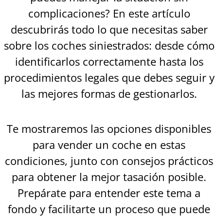
complicaciones? En este artículo
descubrirás todo lo que necesitas saber
sobre los coches siniestrados: desde cómo
identificarlos correctamente hasta los
procedimientos legales que debes seguir y
las mejores formas de gestionarlos.
Te mostraremos las opciones disponibles
para vender un coche en estas
condiciones, junto con consejos prácticos
para obtener la mejor tasación posible.
Prepárate para entender este tema a
fondo y facilitarte un proceso que puede