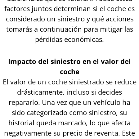
factores juntos determinan si el coche es
considerado un siniestro y qué acciones
tomarás a continuación para mitigar las
pérdidas económicas.
Impacto del siniestro en el valor del
coche
El valor de un coche siniestrado se reduce
drásticamente, incluso si decides
repararlo. Una vez que un vehículo ha
sido categorizado como siniestro, su
historial queda marcado, lo que afecta
negativamente su precio de reventa. Este