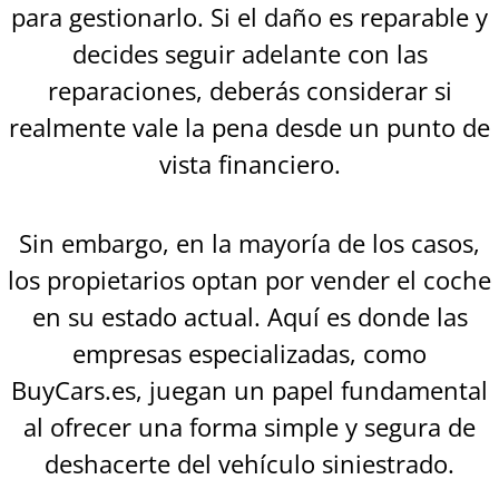
para gestionarlo. Si el daño es reparable y
decides seguir adelante con las
reparaciones, deberás considerar si
realmente vale la pena desde un punto de
vista financiero.
Sin embargo, en la mayoría de los casos,
los propietarios optan por vender el coche
en su estado actual. Aquí es donde las
empresas especializadas, como
BuyCars.es, juegan un papel fundamental
al ofrecer una forma simple y segura de
deshacerte del vehículo siniestrado.