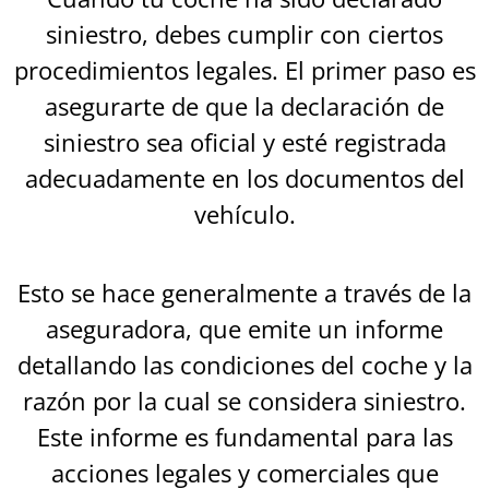
siniestro, debes cumplir con ciertos
procedimientos legales. El primer paso es
asegurarte de que la declaración de
siniestro sea oficial y esté registrada
adecuadamente en los documentos del
vehículo.
Esto se hace generalmente a través de la
aseguradora, que emite un informe
detallando las condiciones del coche y la
razón por la cual se considera siniestro.
Este informe es fundamental para las
acciones legales y comerciales que