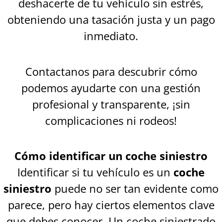
deshacerte de tu vehículo sin estrés,
obteniendo una tasación justa y un pago
inmediato.
Contactanos para descubrir cómo
podemos ayudarte con una gestión
profesional y transparente, ¡sin
complicaciones ni rodeos!
Cómo identificar un coche siniestro
Identificar si tu vehículo es un
coche
siniestro
puede no ser tan evidente como
parece, pero hay ciertos elementos clave
que debes conocer. Un coche siniestrado