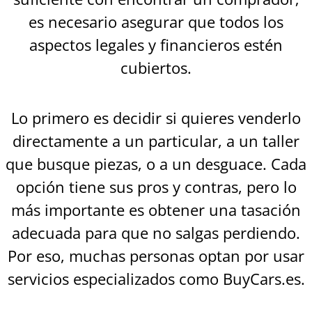
es necesario asegurar que todos los
aspectos legales y financieros estén
cubiertos.
Lo primero es decidir si quieres venderlo
directamente a un particular, a un taller
que busque piezas, o a un desguace. Cada
opción tiene sus pros y contras, pero lo
más importante es obtener una tasación
adecuada para que no salgas perdiendo.
Por eso, muchas personas optan por usar
servicios especializados como BuyCars.es.