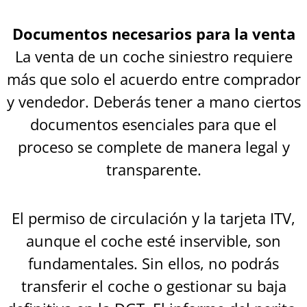
Documentos necesarios para la venta
La venta de un coche siniestro requiere
más que solo el acuerdo entre comprador
y vendedor. Deberás tener a mano ciertos
documentos esenciales para que el
proceso se complete de manera legal y
transparente.
El permiso de circulación y la tarjeta ITV,
aunque el coche esté inservible, son
fundamentales. Sin ellos, no podrás
transferir el coche o gestionar su baja