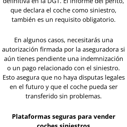
definitiva en la DGT. El informe del perito,
que declara el coche como siniestro,
también es un requisito obligatorio.
En algunos casos, necesitarás una
autorización firmada por la aseguradora si
aún tienes pendiente una indemnización
o un pago relacionado con el siniestro.
Esto asegura que no haya disputas legales
en el futuro y que el coche pueda ser
transferido sin problemas.
Plataformas seguras para vender
coches siniestros