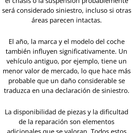
el chasis o la suspensión probablemente
será considerado siniestro, incluso si otras
áreas parecen intactas.
El año, la marca y el modelo del coche
también influyen significativamente. Un
vehículo antiguo, por ejemplo, tiene un
menor valor de mercado, lo que hace más
probable que un daño considerable se
traduzca en una declaración de siniestro.
La disponibilidad de piezas y la dificultad
de la reparación son elementos
adicionales que se valoran. Todos estos