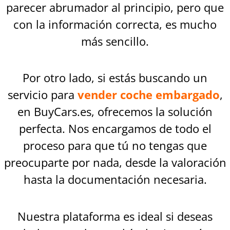
parecer abrumador al principio, pero que
con la información correcta, es mucho
más sencillo.
Por otro lado, si estás buscando un
servicio para
vender coche embargado
,
en BuyCars.es, ofrecemos la solución
perfecta. Nos encargamos de todo el
proceso para que tú no tengas que
preocuparte por nada, desde la valoración
hasta la documentación necesaria.
Nuestra plataforma es ideal si deseas