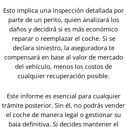
Esto implica una inspección detallada por
parte de un perito, quien analizará los
daños y decidirá si es más económico
reparar o reemplazar el coche. Si se
declara siniestro, la aseguradora te
compensará en base al valor de mercado
del vehículo, menos los costos de
cualquier recuperación posible.
Este informe es esencial para cualquier
trámite posterior. Sin él, no podrás vender
el coche de manera legal o gestionar su
baja definitiva. Si decides mantener el