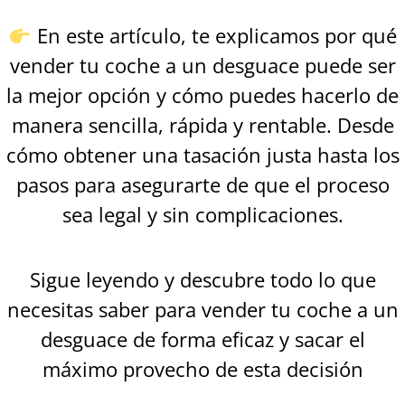
En este artículo, te explicamos por qué
vender tu coche a un desguace puede ser
la mejor opción y cómo puedes hacerlo de
manera sencilla, rápida y rentable. Desde
cómo obtener una tasación justa hasta los
pasos para asegurarte de que el proceso
sea legal y sin complicaciones.
Sigue leyendo y descubre todo lo que
necesitas saber para vender tu coche a un
desguace de forma eficaz y sacar el
máximo provecho de esta decisión