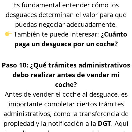
Es fundamental entender cómo los
desguaces determinan el valor para que
puedas negociar adecuadamente.
También te puede interesar:
¿Cuánto
paga un desguace por un coche?
Paso 10: ¿Qué trámites administrativos
debo realizar antes de vender mi
coche?
Antes de vender el coche al desguace, es
importante completar ciertos trámites
administrativos, como la transferencia de
propiedad y la notificación a la
DGT
. Aquí