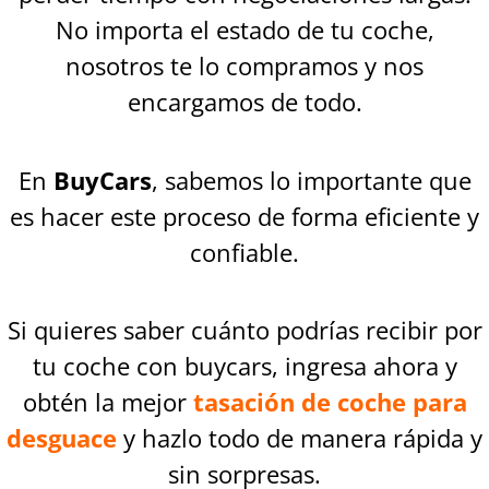
No importa el estado de tu coche,
nosotros te lo compramos y nos
encargamos de todo.
En
BuyCars
, sabemos lo importante que
es hacer este proceso de forma eficiente y
confiable.
Si quieres saber cuánto podrías recibir por
tu coche con buycars, ingresa ahora y
obtén la mejor
tasación de coche para
desguace
y hazlo todo de manera rápida y
sin sorpresas.