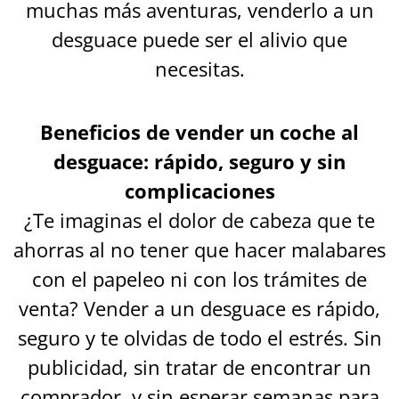
muchas más aventuras, venderlo a un
desguace puede ser el alivio que
necesitas.
Beneficios de vender un coche al
desguace: rápido, seguro y sin
complicaciones
¿Te imaginas el dolor de cabeza que te
ahorras al no tener que hacer malabares
con el papeleo ni con los trámites de
venta? Vender a un desguace es rápido,
seguro y te olvidas de todo el estrés. Sin
publicidad, sin tratar de encontrar un
comprador, y sin esperar semanas para