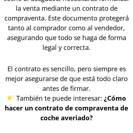
la venta mediante un contrato de
compraventa. Este documento protegerá
tanto al comprador como al vendedor,
asegurando que todo se haga de forma
legal y correcta.
El contrato es sencillo, pero siempre es
mejor asegurarse de que está todo claro
antes de firmar.
También te puede interesar:
¿Cómo
hacer un contrato de compraventa de
coche averiado?