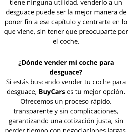
tiene ninguna utilidad, venderlo a un
desguace puede ser la mejor manera de
poner fin a ese capítulo y centrarte en lo
que viene, sin tener que preocuparte por
el coche.
¿Dónde vender mi coche para
desguace?
Si estás buscando vender tu coche para
desguace,
BuyCars
es tu mejor opción.
Ofrecemos un proceso rápido,
transparente y sin complicaciones,
garantizando una cotización justa, sin
perder tiempo con negociaciones largas.