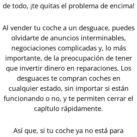
de todo, ¡te quitas el problema de encima!
Al vender tu coche a un desguace, puedes
olvidarte de anuncios interminables,
negociaciones complicadas y, lo más
importante, de la preocupación de tener
que invertir dinero en reparaciones. Los
desguaces te compran coches en
cualquier estado, sin importar si están
funcionando o no, y te permiten cerrar el
capítulo rápidamente.
Así que, si tu coche ya no está para