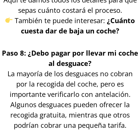
sepas cuánto costará el proceso.
También te puede interesar:
¿Cuánto
cuesta dar de baja un coche?
Paso 8: ¿Debo pagar por llevar mi coche
al desguace?
La mayoría de los desguaces no cobran
por la recogida del coche, pero es
importante verificarlo con antelación.
Algunos desguaces pueden ofrecer la
recogida gratuita, mientras que otros
podrían cobrar una pequeña tarifa.