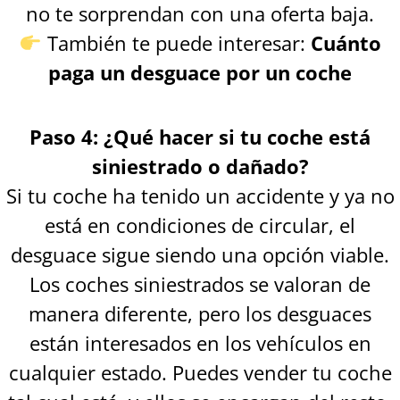
no te sorprendan con una oferta baja.
También te puede interesar:
Cuánto
paga un desguace por un coche
Paso 4: ¿Qué hacer si tu coche está
siniestrado o dañado?
Si tu coche ha tenido un accidente y ya no
está en condiciones de circular, el
desguace sigue siendo una opción viable.
Los coches siniestrados se valoran de
manera diferente, pero los desguaces
están interesados en los vehículos en
cualquier estado. Puedes vender tu coche