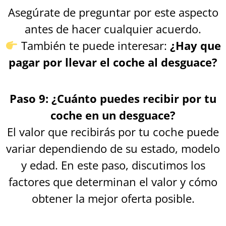
Asegúrate de preguntar por este aspecto
antes de hacer cualquier acuerdo.
También te puede interesar:
¿Hay que
pagar por llevar el coche al desguace?
Paso 9: ¿Cuánto puedes recibir por tu
coche en un desguace?
El valor que recibirás por tu coche puede
variar dependiendo de su estado, modelo
y edad. En este paso, discutimos los
factores que determinan el valor y cómo
obtener la mejor oferta posible.