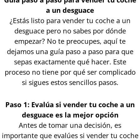
a un desguace
¿Estás listo para vender tu coche a un
desguace pero no sabes por dónde
empezar? No te preocupes, aquí te
dejamos una guía paso a paso para que
sepas exactamente qué hacer. Este
proceso no tiene por qué ser complicado
si sigues estos sencillos pasos.
Paso 1: Evalúa si vender tu coche a un
desguace es la mejor opción
Antes de tomar una decisión, es
importante que evalúes si vender tu coche