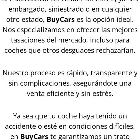
embargado, siniestrado o en cualquier
otro estado,
BuyCars
es la opción ideal.
Nos especializamos en ofrecer las mejores
tasaciones del mercado, incluso para
coches que otros desguaces rechazarían.
Nuestro proceso es rápido, transparente y
sin complicaciones, asegurándote una
venta eficiente y sin estrés.
Ya sea que tu coche haya tenido un
accidente o esté en condiciones difíciles,
en
BuyCars
te garantizamos un trato