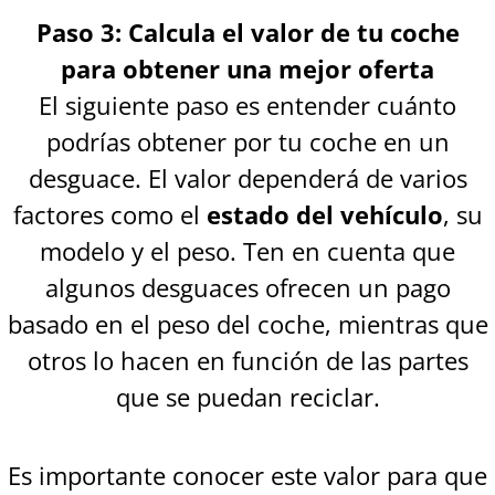
Paso 3: Calcula el valor de tu coche
para obtener una mejor oferta
El siguiente paso es entender cuánto
podrías obtener por tu coche en un
desguace. El valor dependerá de varios
factores como el
estado del vehículo
, su
modelo y el peso. Ten en cuenta que
algunos desguaces ofrecen un pago
basado en el peso del coche, mientras que
otros lo hacen en función de las partes
que se puedan reciclar.
Es importante conocer este valor para que