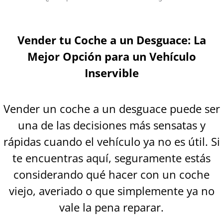
Vender tu Coche a un Desguace: La
Mejor Opción para un Vehículo
Inservible
Vender un coche a un desguace puede ser
una de las decisiones más sensatas y
rápidas cuando el vehículo ya no es útil. Si
te encuentras aquí, seguramente estás
considerando qué hacer con un coche
viejo, averiado o que simplemente ya no
vale la pena reparar.