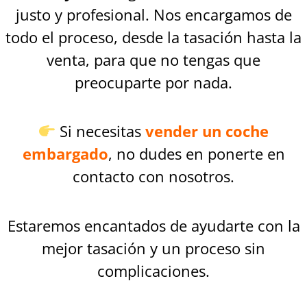
justo y profesional. Nos encargamos de
todo el proceso, desde la tasación hasta la
venta, para que no tengas que
preocuparte por nada.
Si necesitas
vender un coche
embargado
, no dudes en ponerte en
contacto con nosotros.
Estaremos encantados de ayudarte con la
mejor tasación y un proceso sin
complicaciones.