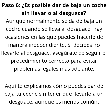
Paso 6: ¿Es posible dar de baja un coche
sin llevarlo al desguace?
Aunque normalmente se da de baja un
coche cuando se lleva al desguace, hay
ocasiones en las que puedes hacerlo de
manera independiente. Si decides no
llevarlo al desguace, asegúrate de seguir el
procedimiento correcto para evitar
problemas legales más adelante.
Aquí te explicamos cómo puedes dar de
baja tu coche sin tener que llevarlo a un
desguace, aunque es menos común.