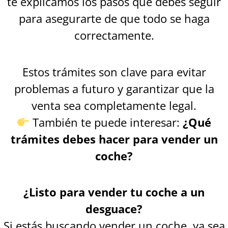
te explicamos los pasos que debes seguir
para asegurarte de que todo se haga
correctamente.
Estos trámites son clave para evitar
problemas a futuro y garantizar que la
venta sea completamente legal.
También te puede interesar:
¿Qué
trámites debes hacer para vender un
coche?
¿Listo para vender tu coche a un
desguace?
Si estás buscando vender un coche, ya sea