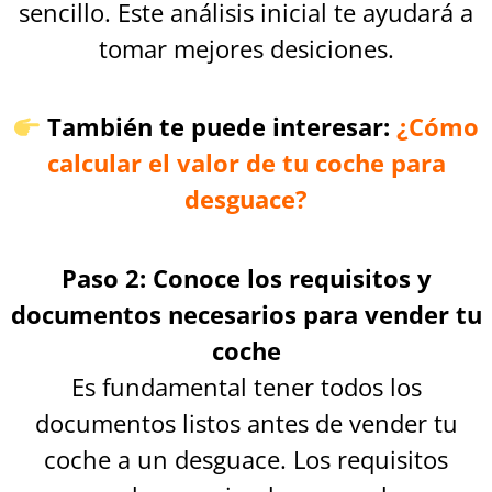
sencillo. Este análisis inicial te ayudará a
tomar mejores desiciones.
También te puede interesar:
¿Cómo
calcular el valor de tu coche para
desguace?
Paso 2: Conoce los requisitos y
documentos necesarios para vender tu
coche
Es fundamental tener todos los
documentos listos antes de vender tu
coche a un desguace. Los requisitos