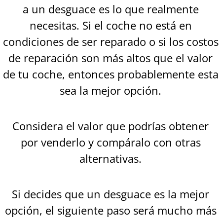
a un desguace es lo que realmente
necesitas. Si el coche no está en
condiciones de ser reparado o si los costos
de reparación son más altos que el valor
de tu coche, entonces probablemente esta
sea la mejor opción.
Considera el valor que podrías obtener
por venderlo y compáralo con otras
alternativas.
Si decides que un desguace es la mejor
opción, el siguiente paso será mucho más