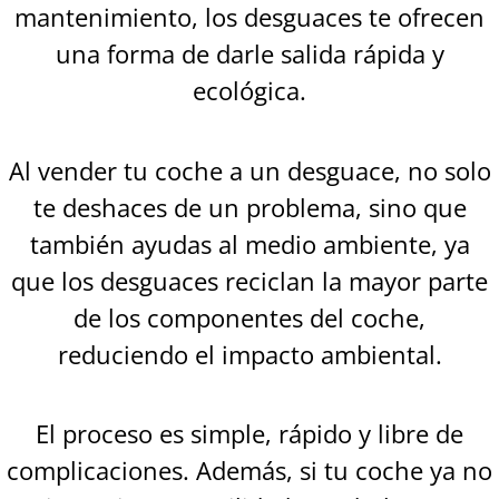
mantenimiento, los desguaces te ofrecen
una forma de darle salida rápida y
ecológica.
Al vender tu coche a un desguace, no solo
te deshaces de un problema, sino que
también ayudas al medio ambiente, ya
que los desguaces reciclan la mayor parte
de los componentes del coche,
reduciendo el impacto ambiental.
El proceso es simple, rápido y libre de
complicaciones. Además, si tu coche ya no