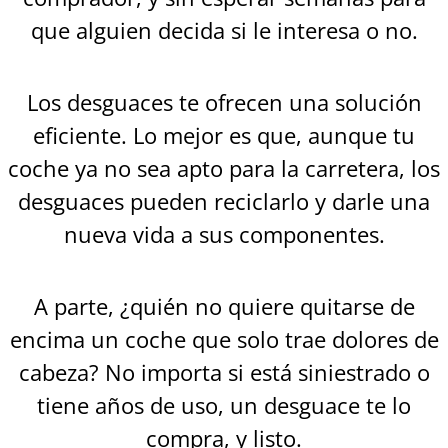
que alguien decida si le interesa o no.
Los desguaces te ofrecen una solución
eficiente. Lo mejor es que, aunque tu
coche ya no sea apto para la carretera, los
desguaces pueden reciclarlo y darle una
nueva vida a sus componentes.
A parte, ¿quién no quiere quitarse de
encima un coche que solo trae dolores de
cabeza? No importa si está siniestrado o
tiene años de uso, un desguace te lo
compra, y listo.