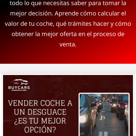
todo lo que necesitas saber para tomar la
mejor decisión. Aprende cómo calcular el
valor de tu coche, qué trámites hacer y cómo
obtener la mejor oferta en el proceso de
venta.