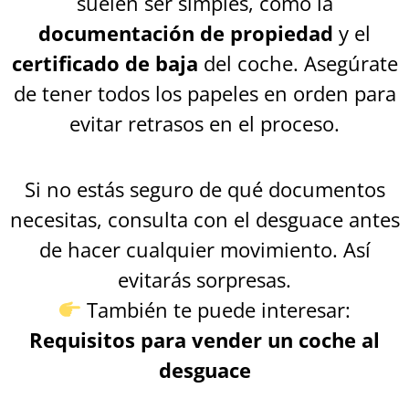
suelen ser simples, como la
documentación de propiedad
y el
certificado de baja
del coche. Asegúrate
de tener todos los papeles en orden para
evitar retrasos en el proceso.
Si no estás seguro de qué documentos
necesitas, consulta con el desguace antes
de hacer cualquier movimiento. Así
evitarás sorpresas.
También te puede interesar:
Requisitos para vender un coche al
desguace