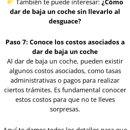
También te puede interesar:
¿Cómo
dar de baja un coche sin llevarlo al
desguace?
Paso 7: Conoce los costos asociados a
dar de baja un coche
Al dar de baja un coche, pueden existir
algunos costos asociados, como tasas
administrativas o pagos para realizar
ciertos trámites. Es fundamental conocer
estos costos para que no te lleves
sorpresas.
Aquí te damos todos los detalles para que