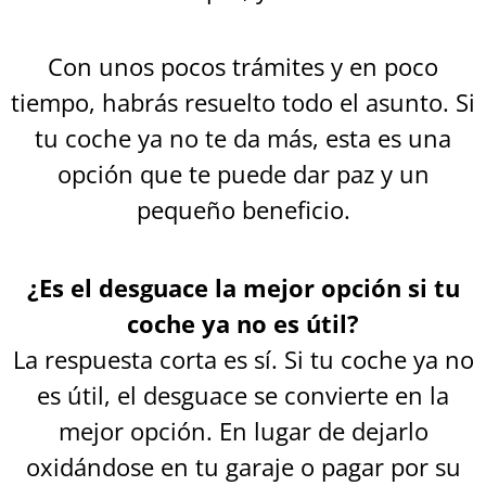
Con unos pocos trámites y en poco
tiempo, habrás resuelto todo el asunto. Si
tu coche ya no te da más, esta es una
opción que te puede dar paz y un
pequeño beneficio.
¿Es el desguace la mejor opción si tu
coche ya no es útil?
La respuesta corta es sí. Si tu coche ya no
es útil, el desguace se convierte en la
mejor opción. En lugar de dejarlo
oxidándose en tu garaje o pagar por su