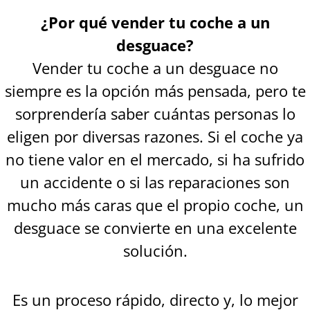
¿Por qué vender tu coche a un
desguace?
Vender tu coche a un desguace no
siempre es la opción más pensada, pero te
sorprendería saber cuántas personas lo
eligen por diversas razones. Si el coche ya
no tiene valor en el mercado, si ha sufrido
un accidente o si las reparaciones son
mucho más caras que el propio coche, un
desguace se convierte en una excelente
solución.
Es un proceso rápido, directo y, lo mejor