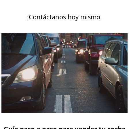
¡Contáctanos hoy mismo!
Guía paso a paso para vender tu coche