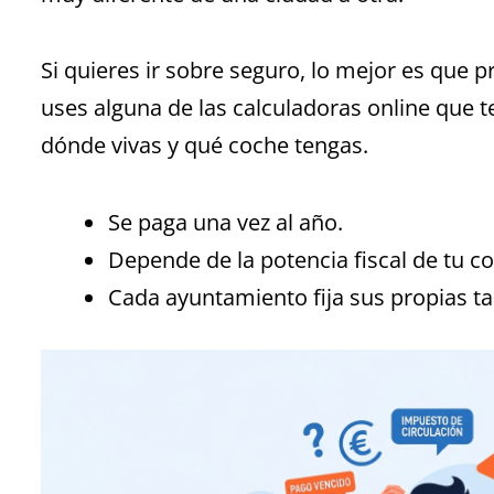
Si quieres ir sobre seguro, lo mejor es que 
uses alguna de las calculadoras online que 
dónde vivas y qué coche tengas.
Se paga una vez al año.
Depende de la potencia fiscal de tu c
Cada ayuntamiento fija sus propias tar