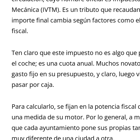
Mecánica (IVTM). Es un tributo que recaudan
importe final cambia según factores como el
fiscal.
Ten claro que este impuesto no es algo que 
el coche; es una cuota anual. Muchos novato
gasto fijo en su presupuesto, y claro, luego
pasar por caja.
Para calcularlo, se fijan en la potencia fiscal
una medida de su motor. Por lo general, a m
que cada ayuntamiento pone sus propias tari
muy diferente de una ciudad a otra.