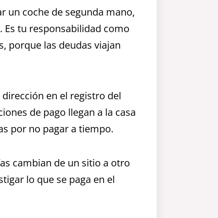
rar un coche de segunda mano,
. Es tu responsabilidad como
, porque las deudas viajan
dirección en el registro del
ciones de pago llegan a la casa
as por no pagar a tiempo.
fas cambian de un sitio a otro
tigar lo que se paga en el