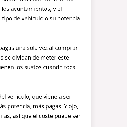
 los ayuntamientos, y el
 tipo de vehículo o su potencia
pagas una sola vez al comprar
s se olvidan de meter este
 vienen los sustos cuando toca
 del vehículo, que viene a ser
ás potencia, más pagas. Y ojo,
fas, así que el coste puede ser