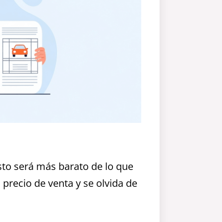
sto será más barato de lo que
l precio de venta y se olvida de