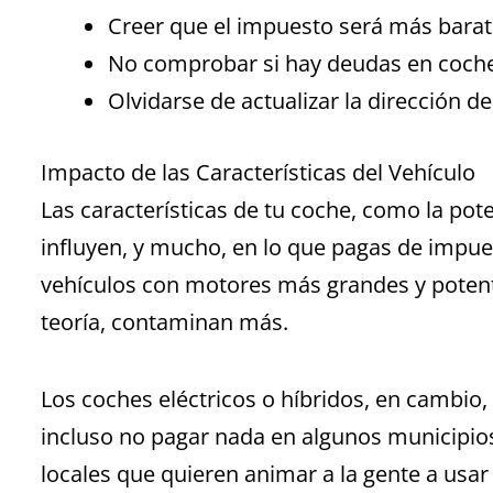
Creer que el impuesto será más barat
No comprobar si hay deudas en coch
Olvidarse de actualizar la dirección
Impacto de las Características del Vehículo
Las características de tu coche, como la pot
influyen, y mucho, en lo que pagas de impues
vehículos con motores más grandes y poten
teoría, contaminan más.
Los coches eléctricos o híbridos, en cambio,
incluso no pagar nada en algunos municipios. 
locales que quieren animar a la gente a usar