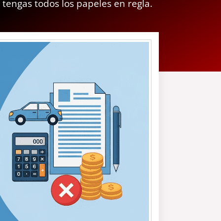
 tengas todos los papeles en regla.